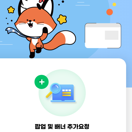
팝업 및 배너 추가요청