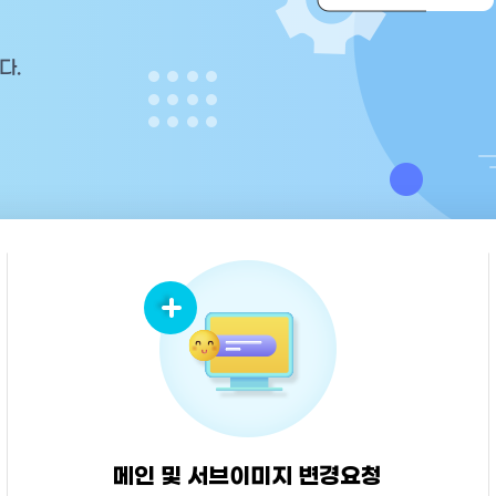
메인 및 서브이미지 변경요청