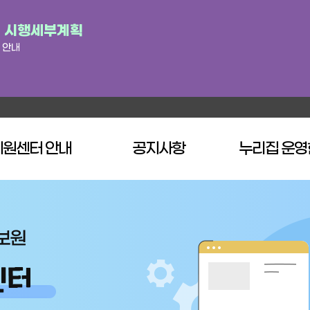
험 시행세부계획
 안내
지원센터 안내
공지사항
누리집 운영