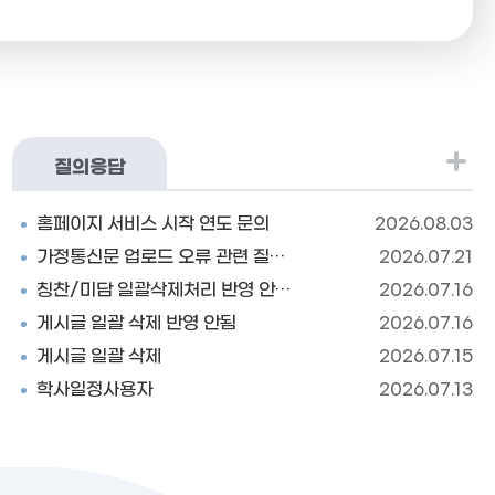
질의응답
홈페이지 서비스 시작 연도 문의
2026.08.03
가정통신문 업로드 오류 관련 질의드립니다.
2026.07.21
칭찬/미담 일괄삭제처리 반영 안되는 글에 대한 재문의
2026.07.16
게시글 일괄 삭제 반영 안됨
2026.07.16
게시글 일괄 삭제
2026.07.15
학사일정사용자
2026.07.13