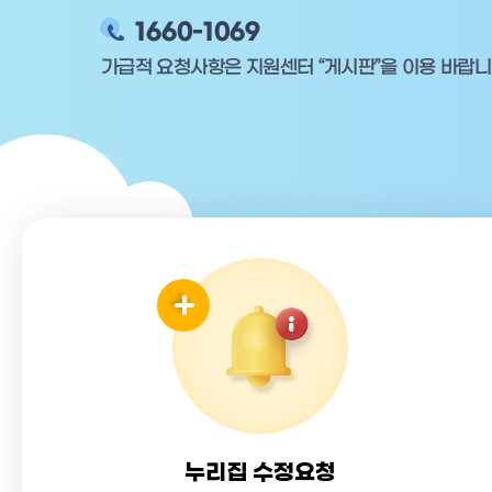
누리집 수정요청