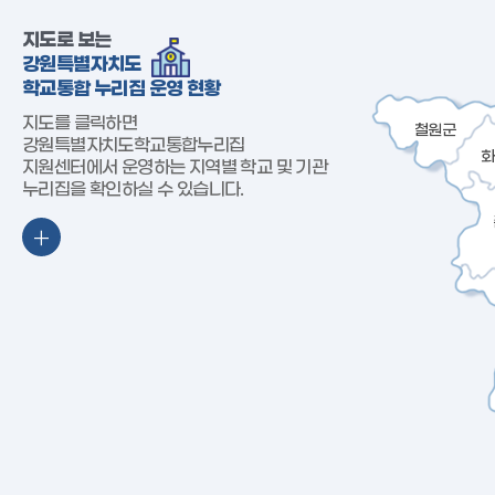
지도로 보는
강원특별자치도
학교통합 누리집 운영 현황
지도를 클릭하면
철원군
강원특별자치도학교통합누리집
화
지원센터에서 운영하는 지역별 학교 및 기관
누리집을 확인하실 수 있습니다.
+