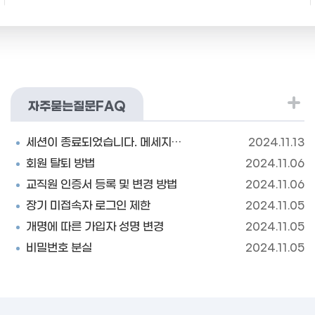
자주묻는질문FAQ
세션이 종료되었습니다. 메세지가 뜬 경우 처리 방법
2024.11.13
회원 탈퇴 방법
2024.11.06
교직원 인증서 등록 및 변경 방법
2024.11.06
장기 미접속자 로그인 제한
2024.11.05
개명에 따른 가입자 성명 변경
2024.11.05
비밀번호 분실
2024.11.05