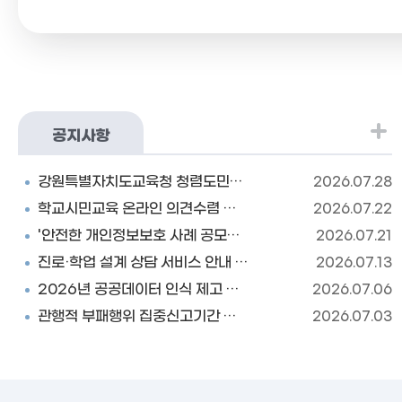
공지사항
강원특별자치도교육청 청렴도민감사관 공개모집 안내 팝업
2026.07.28
학교시민교육 온라인 의견수렴 참여 안내 팝업
2026.07.22
'안전한 개인정보보호 사례 공모전' 안내 팝업
2026.07.21
진로·학업 설계 상담 서비스 안내 팝업
2026.07.13
2026년 공공데이터 인식 제고 및 활용 교육 팝업
2026.07.06
관행적 부패행위 집중신고기간 홍보 팝업
2026.07.03