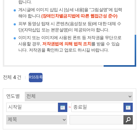
랍니다.
게시글에 이미지 삽입 시 [상세 내용]을 “그림설명”에 입력
해야 합니다.
(장애인차별금지법에 따른 웹접근성 준수)
외부 동영상 탑재 시 콘텐츠(음성정보 등)에 대한 대체 수
단(자막삽입 또는 본문설명)이 제공되어야 합니다.
이미지 또는 이미지에 사용된 폰트 등 저작권을 무단으로
사용할 경우,
저작권법에 의해 법적 조치
를 받을 수 있습
니다. 저작권을 확인하고 업로드 하시길 바랍니다.
전체
4
건
RSS등록
연도별
~