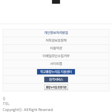
개인정보처리방침
저작권보호정책
이용약관
이메일무단수집거부
사이트맵
()
TEL.
Copyrightⓒ . All Right Reserved.