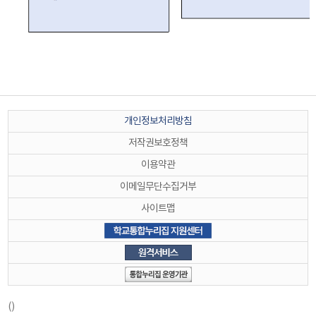
개인정보처리방침
저작권보호정책
이용약관
이메일무단수집거부
사이트맵
()