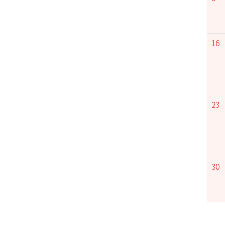
16
23
30