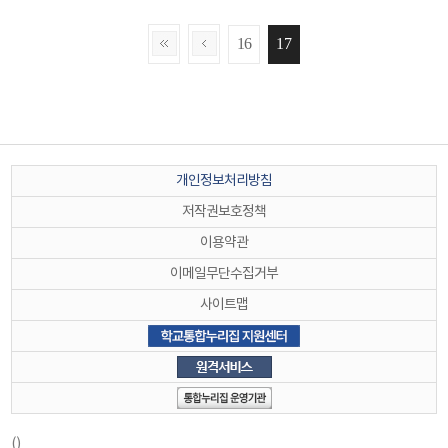
16
17
개인정보처리방침
저작권보호정책
이용약관
이메일무단수집거부
사이트맵
()