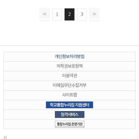
1
2
3
개인정보처리방침
저작권보호정책
이용약관
이메일무단수집거부
사이트맵
()