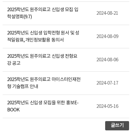
2025학년도 원주의료고 신입생 모집 입
2024-08-21
학설명회(9.7)
2025학년도 신입생 입학전형 원서 및 성
2024-08-09
적일람표, 개인정보활용 동의서
2025학년도 원주의료고 신입생 전형요
2024-08-06
강 공고
2025학년도 원주의료고 마이스터인재전
2024-07-17
형 기술캠프 안내
2025학년도 신입생 모집을 위한 홍보E-
2024-05-16
BOOK
글쓰기