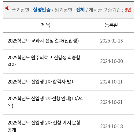
쓰기권한 :
실명인증
/ 읽기권한 :
전체
/ 게시글 보존기간 :
3년
제목
등록일
2025학년도 교과서 선정 결과(신입생)
2025-01-23
2025학년도 원주의료고 신입생 최종합
2024-10-30
격자
2025학년도 신입생 1차 합격자 발표
2024-10-21
2025학년도 신입생 2차전형 안내(10/24
2024-10-21
목)
2025학년도 신입생 2차 전형 예시 문항
2024-10-18
공개