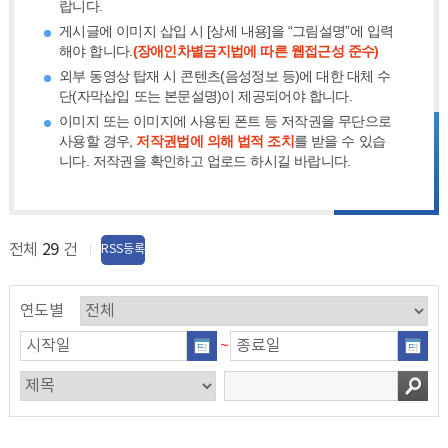
랍니다.
게시글에 이미지 삽입 시 [상세 내용]을 “그림설명”에 입력
해야 합니다.
(장애인차별금지법에 따른 웹접근성 준수)
외부 동영상 탑재 시 콘텐츠(음성정보 등)에 대한 대체 수
단(자막삽입 또는 본문설명)이 제공되어야 합니다.
이미지 또는 이미지에 사용된 폰트 등 저작권을 무단으로
사용할 경우,
저작권법에 의해 법적 조치
를 받을 수 있습
니다. 저작권을 확인하고 업로드 하시길 바랍니다.
전체
29
건
RSS등록
연도별
~